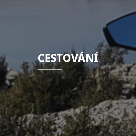
CESTOVÁNÍ