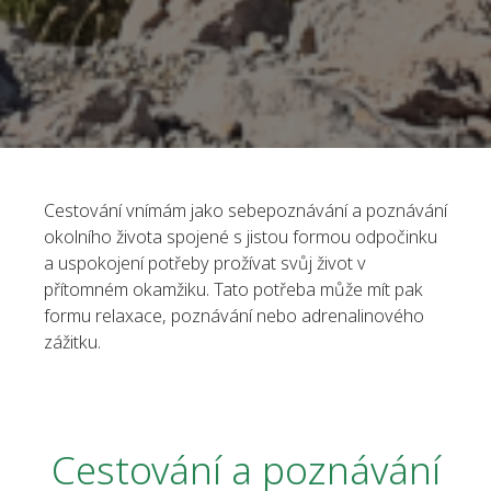
Cestování vnímám jako sebepoznávání a poznávání
okolního života spojené s jistou formou odpočinku
a uspokojení potřeby prožívat svůj život v
přítomném okamžiku. Tato potřeba může mít pak
formu relaxace, poznávání nebo adrenalinového
zážitku.
Cestování a poznávání